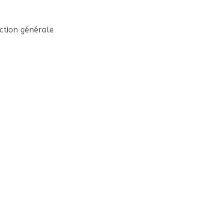
ection générale