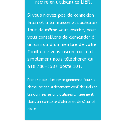
LIEN
inscrire en utilisant ce
.
Si vous n'avez pas de connexion
Internet à la maison et souhaitez
tout de même vous inscrire, nous
vous conseillons de demander à
un ami ou à un membre de votre
famille de vous inscrire ou tout
simplement nous téléphoner au
418 786-5537 poste 101.
Prenez note : Les renseignements fournis
demeureront strictement confidentiels et
les données seront utilisées uniquement
dans un contexte d'alerte et de sécurité
civile.