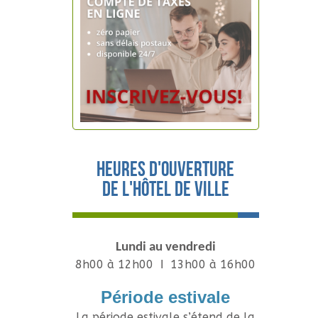
Heures d'ouverture
de l'hôtel de ville
Lundi au vendredi
8h00 à 12h00 Ι 13h00 à 16h00
Période estivale
La période estivale s’étend de la