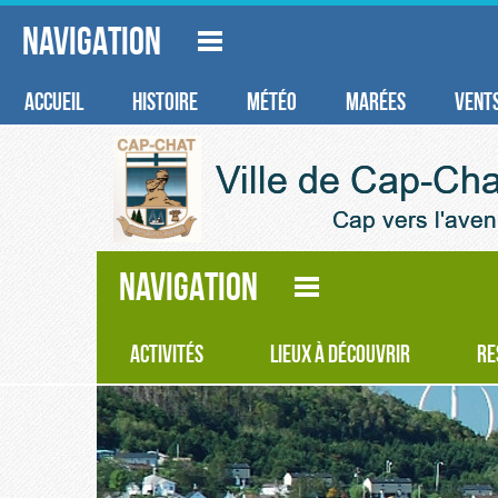
NAVIGATION
ACCUEIL
HISTOIRE
MÉTÉO
MARÉES
VENT
NAVIGATION
ACTIVITÉS
LIEUX À DÉCOUVRIR
RE