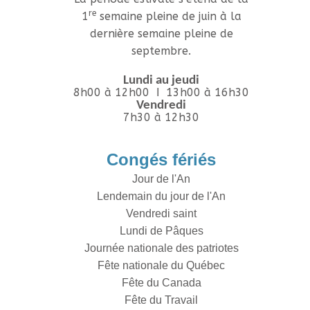
re
1
semaine pleine de juin à la
dernière semaine pleine de
septembre.
Lundi au jeudi
8h00 à 12h00 Ι 13h00 à 16h30
Vendredi
7h30 à 12h30
Congés fériés
Jour de l'An
Lendemain du jour de l'An
Vendredi saint
Lundi de Pâques
Journée nationale des patriotes
Fête nationale du Québec
Fête du Canada
Fête du Travail