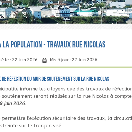
À LA POPULATION - TRAVAUX RUE NICOLAS
ié le : 22 Juin 2026
Mis à jour : 22 Juin 2026
 de réfection du mur de soutènement sur la rue Nicolas
icipalité informe les citoyens que des travaux de réfectio
 soutènement seront réalisés sur la rue Nicolas à compte
29 juin 2026
.
 permettre l'exécution sécuritaire des travaux, la circulat
streinte sur le tronçon visé.