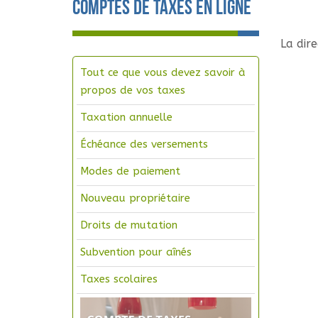
Comptes de taxes en ligne
La dir
Tout ce que vous devez savoir à
propos de vos taxes
Taxation annuelle
Échéance des versements
Modes de paiement
Nouveau propriétaire
Droits de mutation
Subvention pour aînés
Taxes scolaires