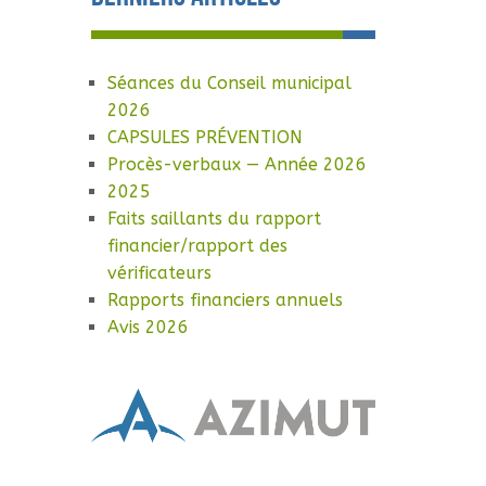
Séances du Conseil municipal
2026
CAPSULES PRÉVENTION
Procès-verbaux — Année 2026
2025
Faits saillants du rapport
financier/rapport des
vérificateurs
Rapports financiers annuels
Avis 2026