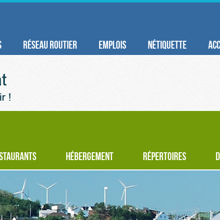
S
RÉSEAU ROUTIER
EMPLOIS
NÉTIQUETTE
ACC
STAURANTS
HÉBERGEMENT
RÉPERTOIRES
D