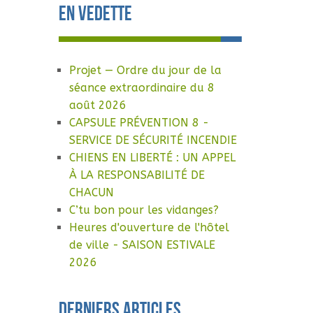
En vedette
Projet — Ordre du jour de la
séance extraordinaire du 8
août 2026
CAPSULE PRÉVENTION 8 -
SERVICE DE SÉCURITÉ INCENDIE
CHIENS EN LIBERTÉ : UN APPEL
À LA RESPONSABILITÉ DE
CHACUN
C’tu bon pour les vidanges?
Heures d'ouverture de l'hôtel
de ville - SAISON ESTIVALE
2026
Derniers articles