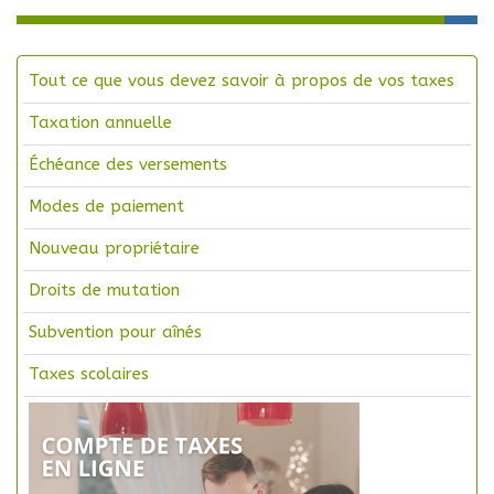
Tout ce que vous devez savoir à propos de vos taxes
Taxation annuelle
Échéance des versements
Modes de paiement
Nouveau propriétaire
Droits de mutation
Subvention pour aînés
Taxes scolaires