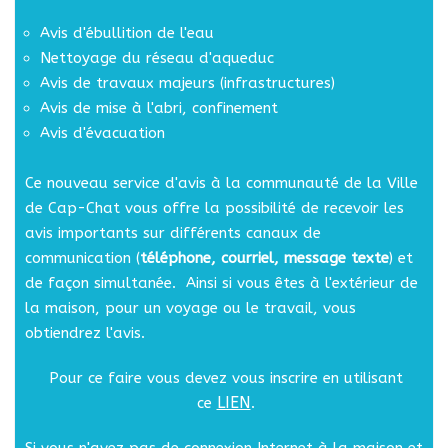
Avis d'ébullition de l'eau
Nettoyage du réseau d'aqueduc
Avis de travaux majeurs (infrastructures)
Avis de mise à l'abri, confinement
Avis d'évacuation
Ce nouveau service d'avis à la communauté de la Ville
de Cap-Chat vous offre la possibilité de recevoir les
avis importants sur différents canaux de
communication (
téléphone, courriel, message texte
) et
de façon simultanée. Ainsi si vous êtes à l'extérieur de
la maison, pour un voyage ou le travail, vous
obtiendrez l'avis.
Pour ce faire vous devez vous inscrire en utilisant
LIEN
ce
.