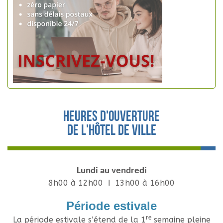
Heures d'ouverture
de l'hôtel de ville
Lundi au vendredi
8h00 à 12h00 Ι 13h00 à 16h00
Période estivale
re
La période estivale s’étend de la 1
semaine pleine