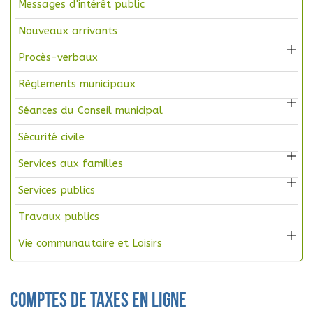
Messages d'intérêt public
Nouveaux arrivants
Procès-verbaux
Règlements municipaux
Séances du Conseil municipal
Sécurité civile
Services aux familles
Services publics
Travaux publics
Vie communautaire et Loisirs
Comptes de taxes en ligne