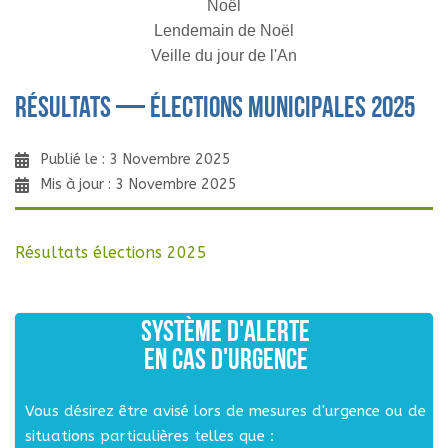
Noël
Lendemain de Noël
Veille du jour de l'An
Résultats — élections municipales 2025
Publié le : 3 Novembre 2025
Mis à jour : 3 Novembre 2025
Résultats élections 2025
SYSTÈME D'ALERTE
EN CAS D'URGENCE
Vous désirez être avisé lors de mesures d'urgence ou de
situations particulières telles que :