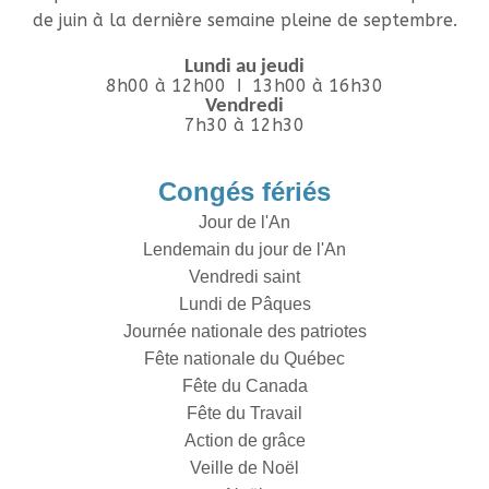
de juin à la dernière semaine pleine de septembre.
Lundi au jeudi
8h00 à 12h00 Ι 13h00 à 16h30
Vendredi
7h30 à 12h30
Congés fériés
Jour de l'An
Lendemain du jour de l'An
Vendredi saint
Lundi de Pâques
Journée nationale des patriotes
Fête nationale du Québec
Fête du Canada
Fête du Travail
Action de grâce
Veille de Noël