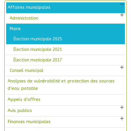
Affaires municipales
Administration
Mairie
Élection municipale 2025
Élection municipale 2021
Élection municipale 2017
Conseil municipal
Analyses de vulnérabilité et protection des sources
d’eau potable
Appels d'offres
Avis publics
Finances municipales