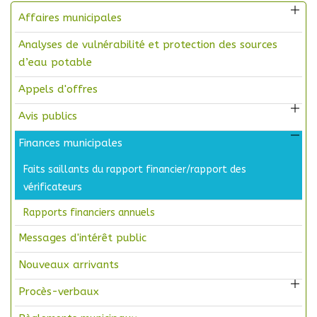
Affaires municipales
Analyses de vulnérabilité et protection des sources
d’eau potable
Appels d'offres
Avis publics
Finances municipales
Faits saillants du rapport financier/rapport des
vérificateurs
Rapports financiers annuels
Messages d'intérêt public
Nouveaux arrivants
Procès-verbaux