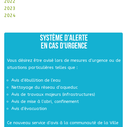
2022
2023
2024
SYSTÈME D'ALERTE
EN CAS D'URGENCE
Vous désirez être avisé lors de mesures d'urgence ou de
situations particulières telles que :
Avis d'ébullition de l'eau
Nettoyage du réseau d'aqueduc
Avis de travaux majeurs (infrastructures)
Avis de mise à l'abri, confinement
Avis d'évacuation
Ce nouveau service d'avis à la communauté de la Ville