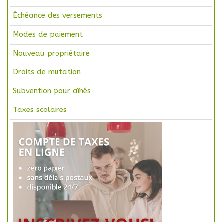
Échéance des versements
Modes de paiement
Nouveau propriétaire
Droits de mutation
Subvention pour aînés
Taxes scolaires