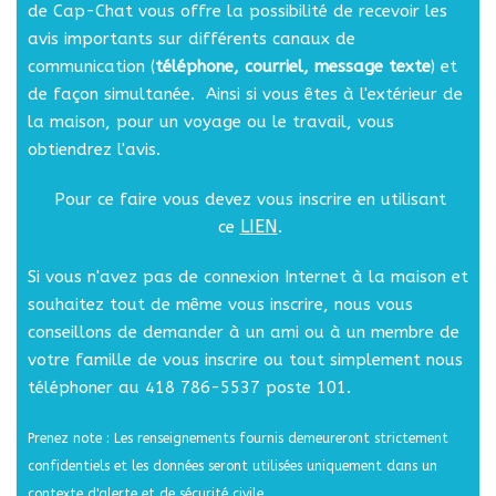
de Cap-Chat vous offre la possibilité de recevoir les
avis importants sur différents canaux de
communication (
téléphone, courriel, message texte
) et
de façon simultanée. Ainsi si vous êtes à l'extérieur de
la maison, pour un voyage ou le travail, vous
obtiendrez l'avis.
Pour ce faire vous devez vous inscrire en utilisant
LIEN
ce
.
Si vous n'avez pas de connexion Internet à la maison et
souhaitez tout de même vous inscrire, nous vous
conseillons de demander à un ami ou à un membre de
votre famille de vous inscrire ou tout simplement nous
téléphoner au 418 786-5537 poste 101.
Prenez note : Les renseignements fournis demeureront strictement
confidentiels et les données seront utilisées uniquement dans un
contexte d'alerte et de sécurité civile.