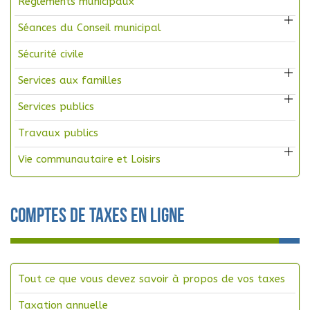
Règlements municipaux
Séances du Conseil municipal
Sécurité civile
Services aux familles
Services publics
Travaux publics
Vie communautaire et Loisirs
Comptes de taxes en ligne
Tout ce que vous devez savoir à propos de vos taxes
Taxation annuelle