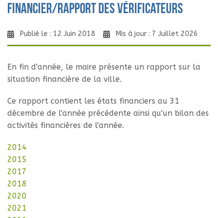
financier/rapport des vérificateurs
Publié le : 12 Juin 2018
Mis à jour : 7 Juillet 2026
En fin d'année, le maire présente un rapport sur la
situation financière de la ville.
Ce rapport contient les états financiers au 31
décembre de l'année précédente ainsi qu'un bilan des
activités financières de l'année.
2014
2015
2017
2018
2020
2021