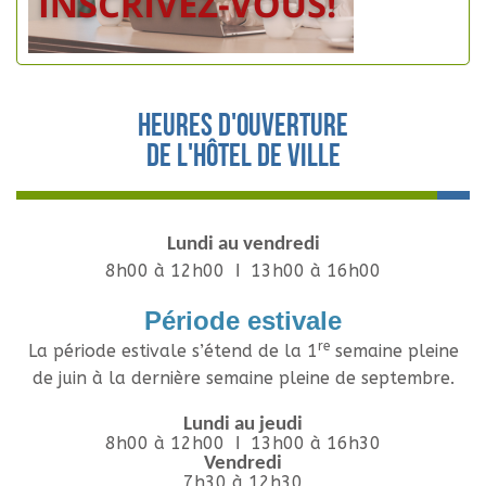
Heures d'ouverture
de l'hôtel de ville
Lundi au vendredi
8h00 à 12h00 Ι 13h00 à 16h00
Période estivale
re
La période estivale s’étend de la 1
semaine pleine
de juin à la dernière semaine pleine de septembre.
Lundi au jeudi
8h00 à 12h00 Ι 13h00 à 16h30
Vendredi
7h30 à 12h30